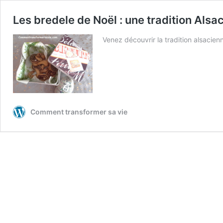
Les bredele de Noël : une tradition Alsa
Venez découvrir la tradition alsacie
Comment transformer sa vie