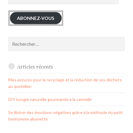
mail
ABONNEZ-VOUS
Rechercher :
Articles récents
Mes astuces pour le recyclage et la réduction de ses déchets
au quotidien
DIY bougie naturelle gourmande à la cannelle
Se libérer des émotions négatives grâce à la méthode du petit
bonhomme allumette