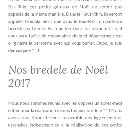
Bas-Rhin, ces petits gâteaux de Noël ne seront pas
appelés de la même manière. Dans le Haut-Rhin, ils seront
appelés bredala, alors que dans le Bas-Rhin, on parle de
bredele ou bredle. En fonction donc du terme utilisé, il
vous sera facile de reconnaître de quel département est
originaire la personne avec qui vous parler. Oups, je suis
démasquée ^^ !
Nos bredele de Noël
2017
Nous nous sommes réunis avec les copines un après-midi
entier pour la réalisation de nos fameux bredele ^^ ! Nous
avons tout d’abord réunis l’ensemble des ingrédients et
ustensiles indispensables à la réalisation de ces petits