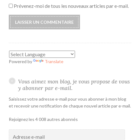
Prévenez-moi de tous les nouveaux articles par e-mail.
Powered by
Translate
Vous aimez mon blog, je vous propose de vous
y abonner par e-mail.
Saisissez votre adresse e-mail pour vous abonner à mon blog
et recevoir une notification de chaque nouvel article par e-mail.
Rejoignez les 4 008 autres abonnés
Adresse
e-