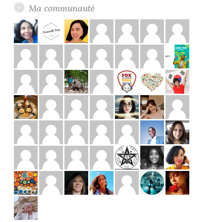
Ma communauté