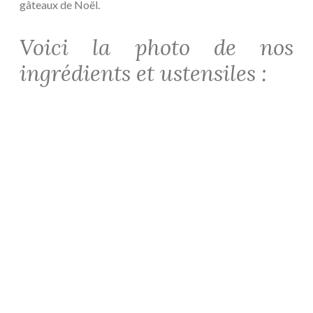
gâteaux de Noël.
Voici la photo de nos
ingrédients et ustensiles :