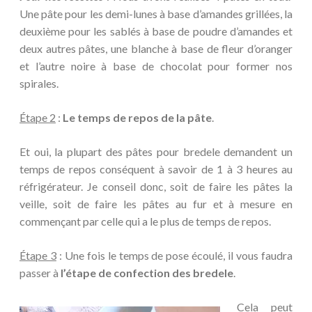
Une pâte pour les demi-lunes à base d’amandes grillées, la
deuxième pour les sablés à base de poudre d’amandes et
deux autres pâtes, une blanche à base de fleur d’oranger
et l’autre noire à base de chocolat pour former nos
spirales.
Étape 2
:
Le temps de repos de la pâte
.
Et oui, la plupart des pâtes pour bredele demandent un
temps de repos conséquent à savoir de 1 à 3 heures au
réfrigérateur. Je conseil donc, soit de faire les pâtes la
veille, soit de faire les pâtes au fur et à mesure en
commençant par celle qui a le plus de temps de repos.
Étape 3
: Une fois le temps de pose écoulé, il vous faudra
passer à
l’étape de confection des bredele
.
Cela peut