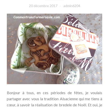
20 décembre 2017
admin6204
Bonjour à tous, en ces périodes de fêtes, je voulais
partager avec vous la tradition Alsacienne qui me tiens à
cœur, à savoir la réalisation de bredele de Noël. Et oui, je