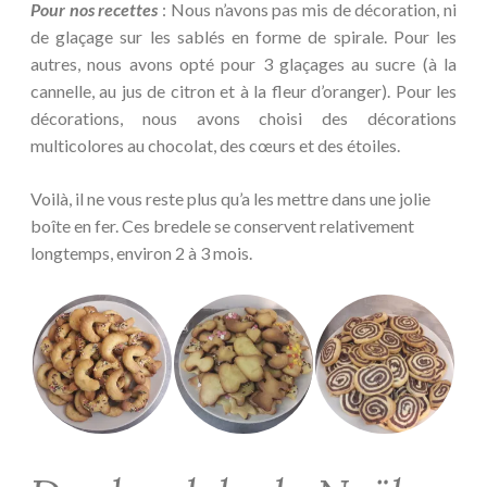
Pour nos recettes
: Nous n’avons pas mis de décoration, ni
de glaçage sur les sablés en forme de spirale. Pour les
autres, nous avons opté pour 3 glaçages au sucre (à la
cannelle, au jus de citron et à la fleur d’oranger). Pour les
décorations, nous avons choisi des décorations
multicolores au chocolat, des cœurs et des étoiles.
Voilà, il ne vous reste plus qu’a les mettre dans une jolie
boîte en fer. Ces bredele se conservent relativement
longtemps, environ 2 à 3 mois.