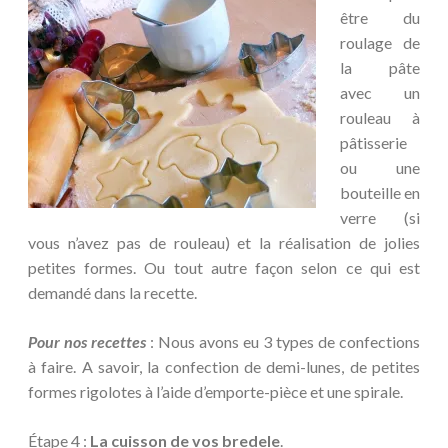
être du
roulage de
la pâte
avec un
rouleau à
pâtisserie
ou une
bouteille en
verre (si
vous n’avez pas de rouleau) et la réalisation de jolies
petites formes. Ou tout autre façon selon ce qui est
demandé dans la recette.
Pour nos recettes
: Nous avons eu 3 types de confections
à faire. A savoir, la confection de demi-lunes, de petites
formes rigolotes à l’aide d’emporte-pièce et une spirale.
Étape 4
:
La cuisson de vos bredele
.