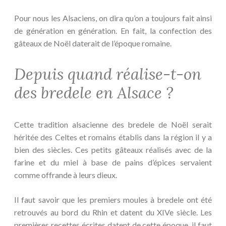
Pour nous les Alsaciens, on dira qu’on a toujours fait ainsi
de génération en génération. En fait, la confection des
gâteaux de Noël daterait de l’époque romaine.
Depuis quand réalise-t-on
des bredele en Alsace ?
Cette tradition alsacienne des bredele de Noël serait
héritée des Celtes et romains établis dans la région il y a
bien des siècles. Ces petits gâteaux réalisés avec de la
farine et du miel à base de pains d’épices servaient
comme offrande à leurs dieux.
Il faut savoir que les premiers moules à bredele ont été
retrouvés au bord du Rhin et datent du XIVe siècle. Les
premières recettes écrites datent de cette époque, il faut