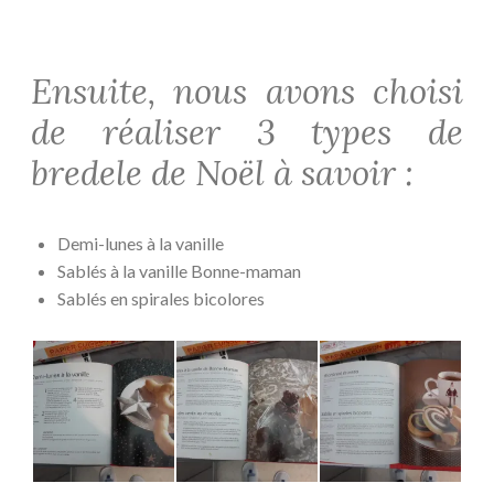
Ensuite, nous avons choisi
de réaliser 3 types de
bredele de Noël à savoir :
Demi-lunes à la vanille
Sablés à la vanille Bonne-maman
Sablés en spirales bicolores