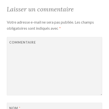
Laisser un commentaire
Votre adresse e-mail ne sera pas publiée.
Les champs
obligatoires sont indiqués avec
*
COMMENTAIRE
NOM
*