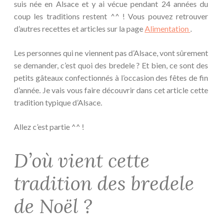
suis née en Alsace et y ai vécue pendant 24 années du
coup les traditions restent ^^ ! Vous pouvez retrouver
d’autres recettes et articles sur la page
Alimentation
.
Les personnes qui ne viennent pas d’Alsace, vont sûrement
se demander, c’est quoi des bredele ? Et bien, ce sont des
petits gâteaux confectionnés à l’occasion des fêtes de fin
d’année. Je vais vous faire découvrir dans cet article cette
tradition typique d’Alsace.
Allez c’est partie ^^ !
D’où vient cette
tradition des bredele
de Noël ?