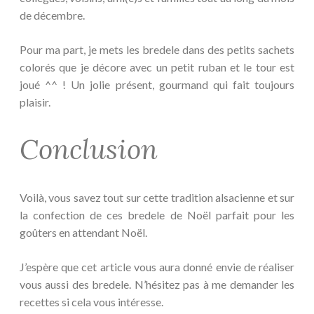
de décembre.
Pour ma part, je mets les bredele dans des petits sachets
colorés que je décore avec un petit ruban et le tour est
joué ^^ ! Un jolie présent, gourmand qui fait toujours
plaisir.
Conclusion
Voilà, vous savez tout sur cette tradition alsacienne et sur
la confection de ces bredele de Noël parfait pour les
goûters en attendant Noël.
J’espère que cet article vous aura donné envie de réaliser
vous aussi des bredele. N’hésitez pas à me demander les
recettes si cela vous intéresse.