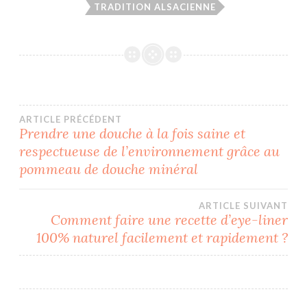
TRADITION ALSACIENNE
Navigation
ARTICLE PRÉCÉDENT
Prendre une douche à la fois saine et
respectueuse de l’environnement grâce au
de
pommeau de douche minéral
l’article
ARTICLE SUIVANT
Comment faire une recette d’eye-liner
100% naturel facilement et rapidement ?