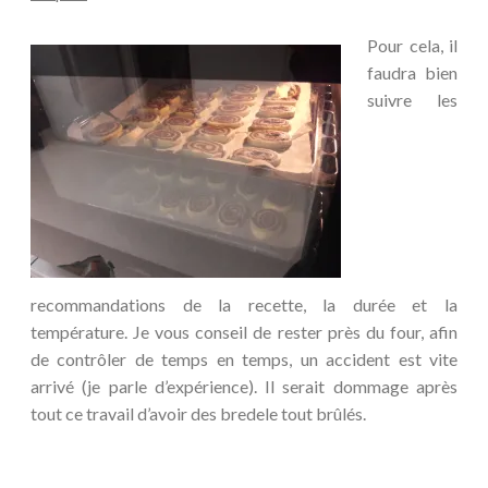
Pour cela, il
faudra bien
suivre les
recommandations de la recette, la durée et la
température. Je vous conseil de rester près du four, afin
de contrôler de temps en temps, un accident est vite
arrivé (je parle d’expérience). Il serait dommage après
tout ce travail d’avoir des bredele tout brûlés.