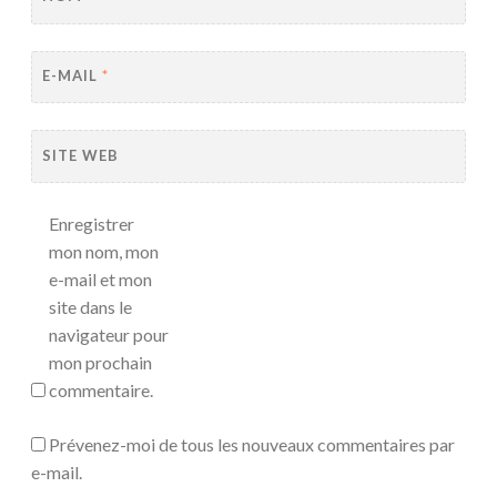
E-MAIL
*
SITE WEB
Enregistrer
mon nom, mon
e-mail et mon
site dans le
navigateur pour
mon prochain
commentaire.
Prévenez-moi de tous les nouveaux commentaires par
e-mail.