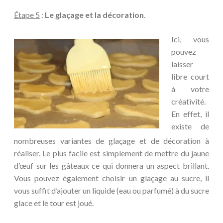
Étape 5
:
Le glaçage et la décoration
.
Ici, vous
pouvez
laisser
libre court
à votre
créativité.
En effet, il
existe de
nombreuses variantes de glaçage et de décoration à
réaliser. Le plus facile est simplement de mettre du jaune
d’œuf sur les gâteaux ce qui donnera un aspect brillant.
Vous pouvez également choisir un glaçage au sucre, il
vous suffit d’ajouter un liquide (eau ou parfumé) à du sucre
glace et le tour est joué.