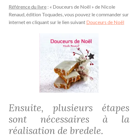
Référence du livre
: « Douceurs de Noël » de Nicole
Renaud, édition Toquades, vous pouvez le commander sur
internet en cliquant sur le lien suivant
Douceurs de Noël
Ensuite, plusieurs étapes
sont nécessaires à la
réalisation de bredele.