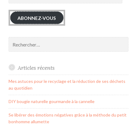
mail
ABONNEZ-VOUS
Rechercher :
Articles récents
Mes astuces pour le recyclage et la réduction de ses déchets
au quotidien
DIY bougie naturelle gourmande à la cannelle
Se libérer des émotions négatives grâce à la méthode du petit
bonhomme allumette