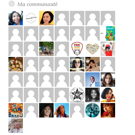
Ma communauté