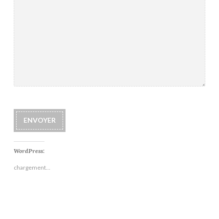
ENVOYER
WordPress:
chargement…