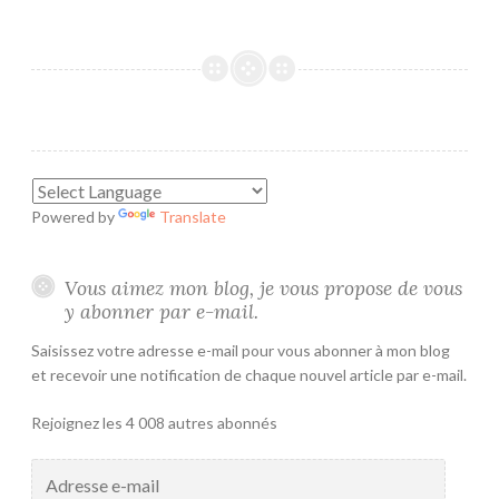
Powered by
Translate
Vous aimez mon blog, je vous propose de vous
y abonner par e-mail.
Saisissez votre adresse e-mail pour vous abonner à mon blog
et recevoir une notification de chaque nouvel article par e-mail.
Rejoignez les 4 008 autres abonnés
Adresse
e-