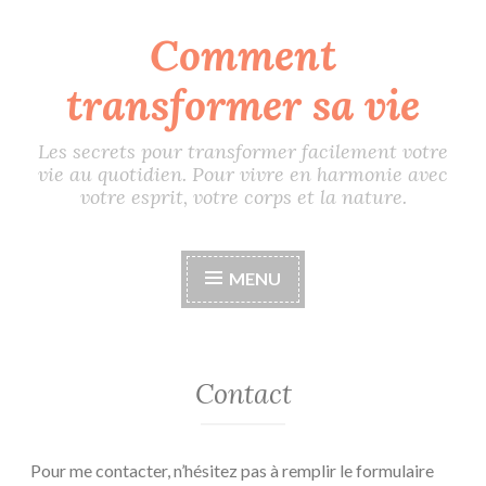
Comment
Accéder
au
transformer sa vie
contenu
principal
Les secrets pour transformer facilement votre
vie au quotidien. Pour vivre en harmonie avec
votre esprit, votre corps et la nature.
MENU
Contact
Pour me contacter, n’hésitez pas à remplir le formulaire