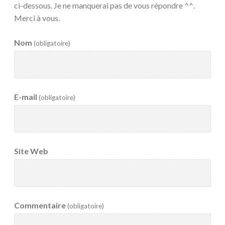
ci-dessous. Je ne manquerai pas de vous répondre ^^.
Merci à vous.
Nom
(obligatoire)
E-mail
(obligatoire)
Site Web
Commentaire
(obligatoire)