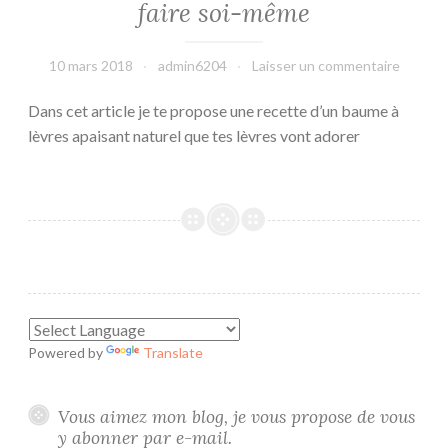
faire soi-même
10 mars 2018
admin6204
Laisser un commentaire
Dans cet article je te propose une recette d’un baume à
lèvres apaisant naturel que tes lèvres vont adorer
Powered by
Translate
Vous aimez mon blog, je vous propose de vous
y abonner par e-mail.