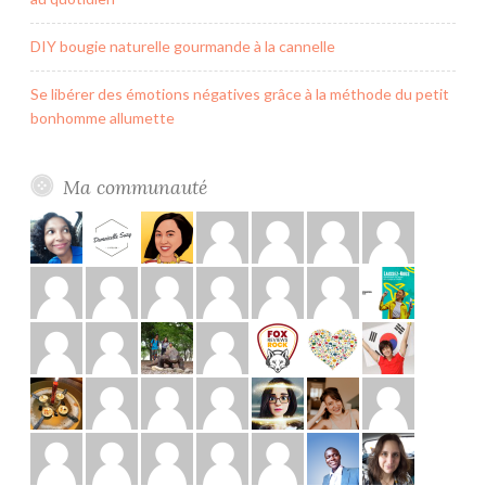
DIY bougie naturelle gourmande à la cannelle
Se libérer des émotions négatives grâce à la méthode du petit
bonhomme allumette
Ma communauté