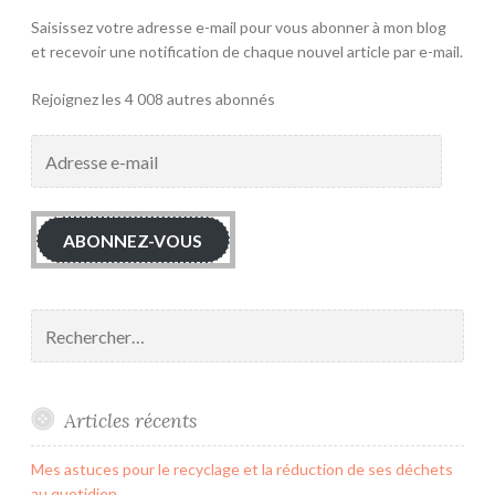
Saisissez votre adresse e-mail pour vous abonner à mon blog
et recevoir une notification de chaque nouvel article par e-mail.
Rejoignez les 4 008 autres abonnés
Adresse
e-
mail
ABONNEZ-VOUS
Rechercher :
Articles récents
Mes astuces pour le recyclage et la réduction de ses déchets
au quotidien