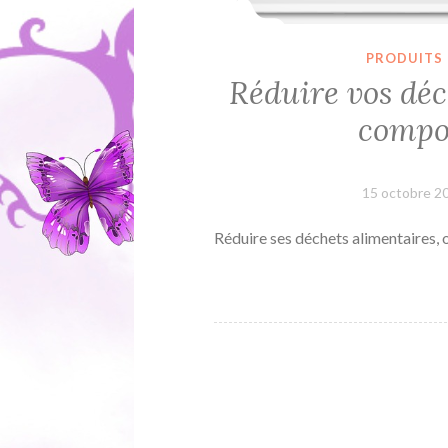
PRODUITS
Réduire vos déc
compos
15 octobre 2
Réduire ses déchets alimentaires, 