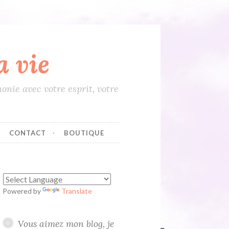
 vie
onie avec votre esprit, votre
CONTACT
BOUTIQUE
Powered by
Translate
Vous aimez mon blog, je