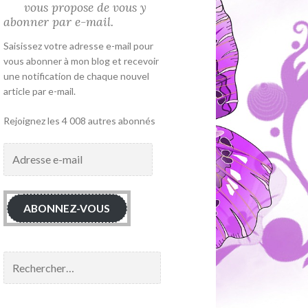
vous propose de vous y
abonner par e-mail.
Saisissez votre adresse e-mail pour
vous abonner à mon blog et recevoir
une notification de chaque nouvel
article par e-mail.
Rejoignez les 4 008 autres abonnés
Adresse
e-
mail
ABONNEZ-VOUS
Rechercher :