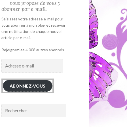
vous propose de vous y
abonner par e-mail.
Saisissez votre adresse e-mail pour
vous abonner à mon blog et recevoir
une notification de chaque nouvel
article par e-mail.
Rejoignez les 4 008 autres abonnés
Adresse
e-
mail
ABONNEZ-VOUS
Rechercher :