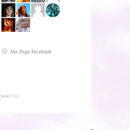
Ma Page Facebook
OMATTIC
.