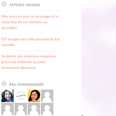
Articles récents
Mes astuces pour le recyclage et la
réduction de ses déchets au
quotidien
DIY bougie naturelle gourmande à la
cannelle
Se libérer des émotions négatives
grâce à la méthode du petit
bonhomme allumette
Ma communauté