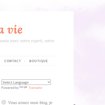
 vie
onie avec votre esprit, votre
CONTACT
BOUTIQUE
Powered by
Translate
Vous aimez mon blog, je