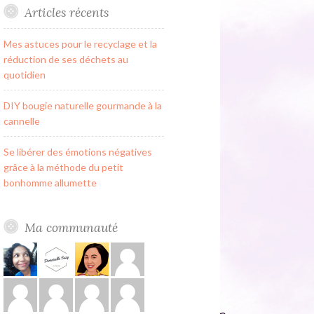
Articles récents
Mes astuces pour le recyclage et la
réduction de ses déchets au
quotidien
DIY bougie naturelle gourmande à la
cannelle
Se libérer des émotions négatives
grâce à la méthode du petit
bonhomme allumette
Ma communauté