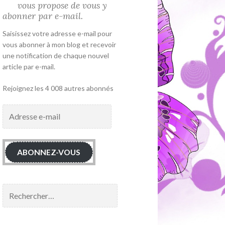
vous propose de vous y
abonner par e-mail.
Saisissez votre adresse e-mail pour
vous abonner à mon blog et recevoir
une notification de chaque nouvel
article par e-mail.
Rejoignez les 4 008 autres abonnés
Adresse
e-
mail
ABONNEZ-VOUS
Rechercher :