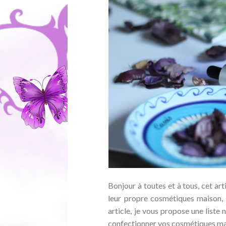
Bonjour à toutes et à tous, cet art
leur propre cosmétiques maison, e
article, je vous propose une liste
confectionner vos cosmétiques mais