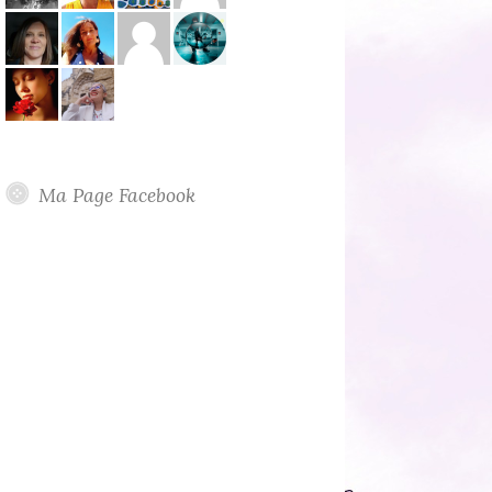
Ma Page Facebook