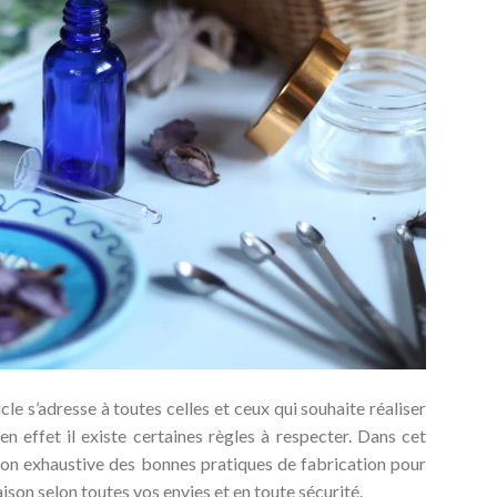
icle s’adresse à toutes celles et ceux qui souhaite réaliser
n effet il existe certaines règles à respecter. Dans cet
 non exhaustive des bonnes pratiques de fabrication pour
on selon toutes vos envies et en toute sécurité.