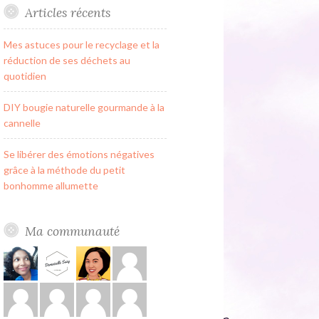
Articles récents
Mes astuces pour le recyclage et la
réduction de ses déchets au
quotidien
DIY bougie naturelle gourmande à la
cannelle
Se libérer des émotions négatives
grâce à la méthode du petit
bonhomme allumette
Ma communauté