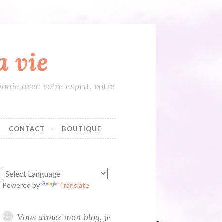
 vie
onie avec votre esprit, votre
CONTACT
BOUTIQUE
Powered by
Translate
Vous aimez mon blog, je