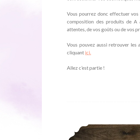
Vous pourrez donc effectuer vos 
composition des produits de A à
attentes, de vos goûts ou de vos p
Vous pouvez aussi retrouver les 
cliquant
ici.
Allez c’est partie !