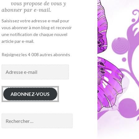
vous propose de vous y
abonner par e-mail.
Saisissez votre adresse e-mail pour
vous abonner à mon blog et recevoir
une notification de chaque nouvel
article par e-mail.
Rejoignez les 4 008 autres abonnés
Adresse
e-
mail
ABONNEZ-VOUS
Rechercher :