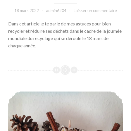
18 mars 2022
admin6204
Laisser un commentaire
Dans cet article je te parle de mes astuces pour bien
recycler et réduire ses déchets dans le cadre de la journée
mondiale du recyclage qui se déroule le 18 mars de
chaque année.
DIY bougie naturelle gourmande à la cannelle