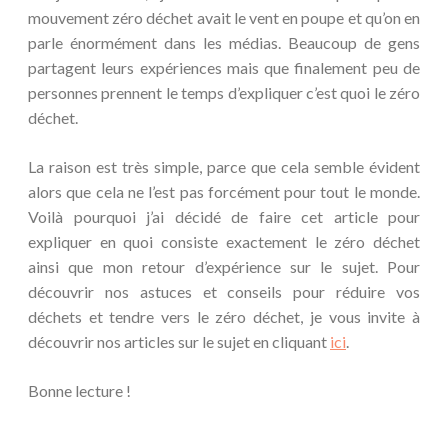
mouvement zéro déchet avait le vent en poupe et qu’on en
parle énormément dans les médias. Beaucoup de gens
partagent leurs expériences mais que finalement peu de
personnes prennent le temps d’expliquer c’est quoi le zéro
déchet.
La raison est très simple, parce que cela semble évident
alors que cela ne l’est pas forcément pour tout le monde.
Voilà pourquoi j’ai décidé de faire cet article pour
expliquer en quoi consiste exactement le zéro déchet
ainsi que mon retour d’expérience sur le sujet. Pour
découvrir nos astuces et conseils pour réduire vos
déchets et tendre vers le zéro déchet, je vous invite à
découvrir nos articles sur le sujet en cliquant
ici
.
Bonne lecture !