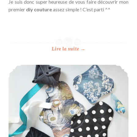
Je suis donc super heureuse de vous faire découvrir mon
premier
diy couture
assez simple ! C’est parti ^^
Lire la suite
→
Mes conseils d’utilisation des serviettes hygiéniques lavables