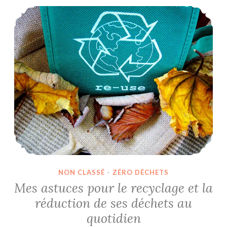
Mes astuces pour le recyclage et la réduction de ses déchets au quotidien
NON CLASSÉ
·
ZÉRO DÉCHETS
Mes astuces pour le recyclage et la
réduction de ses déchets au
quotidien