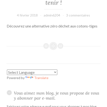
tenir !
4 février 2018
admin6204
3 commentaires
Découvrez une alternative zéro déchet aux cotons-tiges
Powered by
Translate
Vous aimez mon blog, je vous propose de vous
y abonner par e-mail.
Saisissez votre adresse e-mail pour vous abonner à mon blog