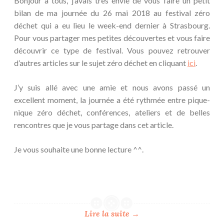
Bonjour à tous, j’avais très envie de vous faire un petit
bilan de ma journée du 26 mai 2018 au festival zéro
déchet qui a eu lieu le week-end dernier à Strasbourg.
Pour vous partager mes petites découvertes et vous faire
découvrir ce type de festival. Vous pouvez retrouver
d’autres articles sur le sujet zéro déchet en cliquant
ici
.
J’y suis allé avec une amie et nous avons passé un
excellent moment, la journée a été rythmée entre pique-
nique zéro déchet, conférences, ateliers et de belles
rencontres que je vous partage dans cet article.
Je vous souhaite une bonne lecture ^^.
Lire la suite
→