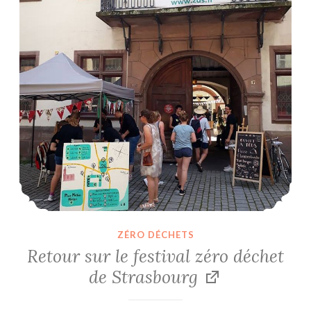
ZÉRO DÉCHETS
Retour sur le festival zéro déchet
de Strasbourg