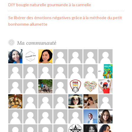
DIY bougie naturelle gourmande à la cannelle
Se libérer des émotions négatives grâce à la méthode du petit
bonhomme allumette
Ma communauté