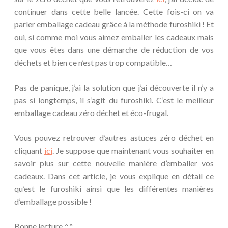
continuer dans cette belle lancée. Cette fois-ci on va
parler emballage cadeau grâce à la méthode furoshiki ! Et
oui, si comme moi vous aimez emballer les cadeaux mais
que vous êtes dans une démarche de réduction de vos
déchets et bien ce n’est pas trop compatible…
Pas de panique, j’ai la solution que j’ai découverte il n’y a
pas si longtemps, il s’agit du furoshiki. C’est le meilleur
emballage cadeau zéro déchet et éco-frugal.
Vous pouvez retrouver d’autres astuces zéro déchet en
cliquant
ici
. Je suppose que maintenant vous souhaiter en
savoir plus sur cette nouvelle manière d’emballer vos
cadeaux. Dans cet article, je vous explique en détail ce
qu’est le furoshiki ainsi que les différentes manières
d’emballage possible !
Bonne lecture ^^.