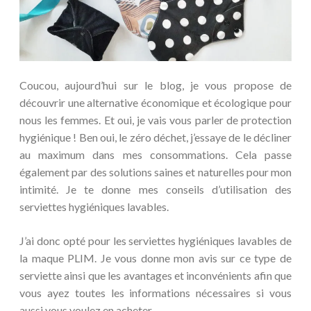
Coucou, aujourd’hui sur le blog, je vous propose de
découvrir une alternative économique et écologique pour
nous les femmes. Et oui, je vais vous parler de protection
hygiénique ! Ben oui, le zéro déchet, j’essaye de le décliner
au maximum dans mes consommations. Cela passe
également par des solutions saines et naturelles pour mon
intimité. Je te donne mes conseils d’utilisation des
serviettes hygiéniques lavables.
J’ai donc opté pour les serviettes hygiéniques lavables de
la maque PLIM. Je vous donne mon avis sur ce type de
serviette ainsi que les avantages et inconvénients afin que
vous ayez toutes les informations nécessaires si vous
aussi vous voulez en acheter.