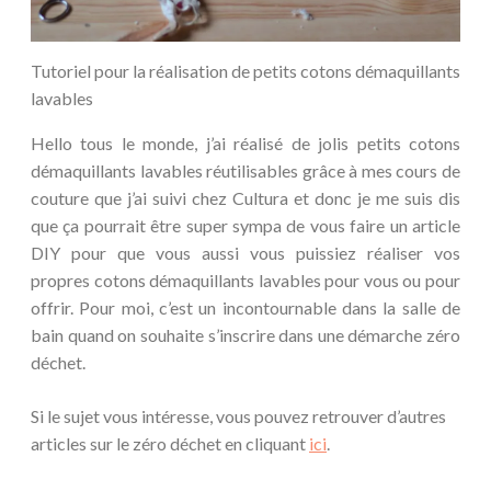
Tutoriel pour la réalisation de petits cotons démaquillants
lavables
Hello tous le monde, j’ai réalisé de jolis petits cotons
démaquillants lavables réutilisables grâce à mes cours de
couture que j’ai suivi chez Cultura et donc je me suis dis
que ça pourrait être super sympa de vous faire un article
DIY pour que vous aussi vous puissiez réaliser vos
propres cotons démaquillants lavables pour vous ou pour
offrir. Pour moi, c’est un incontournable dans la salle de
bain quand on souhaite s’inscrire dans une démarche zéro
déchet.
Si le sujet vous intéresse, vous pouvez retrouver d’autres
articles sur le zéro déchet en cliquant
ici
.