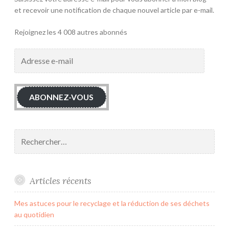
et recevoir une notification de chaque nouvel article par e-mail.
Rejoignez les 4 008 autres abonnés
Adresse
e-
mail
ABONNEZ-VOUS
Rechercher :
Articles récents
Mes astuces pour le recyclage et la réduction de ses déchets
au quotidien