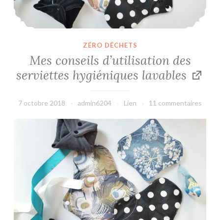
ZÉRO DÉCHETS
Mes conseils d’utilisation des
serviettes hygiéniques lavables
7 octobre 2018
admin6204
Lien
11 commentaires