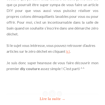
que ça pourrait être super sympa de vous faire un article
DIY pour que vous aussi vous puissiez réaliser vos
propres cotons démaquillants lavables pour vous ou pour
offrir. Pour moi, c’est un incontournable dans la salle de
bain quand on souhaite s’inscrire dans une démarche zéro
déchet.
Si le sujet vous intéresse, vous pouvez retrouver d’autres
articles sur le zéro déchet en cliquant
ici
.
Je suis donc super heureuse de vous faire découvrir mon
premier
diy couture
assez simple ! C’est parti ^^
Lire la suite
→