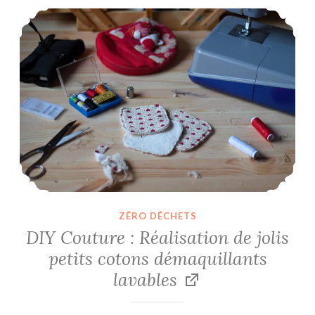
DIY Couture : Réalisation de jolis petits cotons démaquillants lavables
ZÉRO DÉCHETS
DIY Couture : Réalisation de jolis
petits cotons démaquillants
lavables