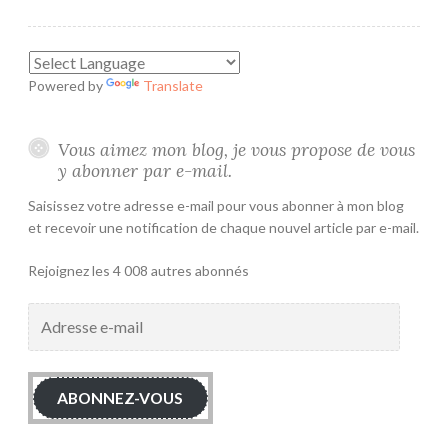
Powered by
Translate
Vous aimez mon blog, je vous propose de vous
y abonner par e-mail.
Saisissez votre adresse e-mail pour vous abonner à mon blog
et recevoir une notification de chaque nouvel article par e-mail.
Rejoignez les 4 008 autres abonnés
Adresse
e-
mail
ABONNEZ-VOUS