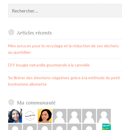
Rechercher :
Articles récents
Mes astuces pour le recyclage et la réduction de ses déchets
au quotidien
DIY bougie naturelle gourmande à la cannelle
Se libérer des émotions négatives grâce à la méthode du petit
bonhomme allumette
Ma communauté