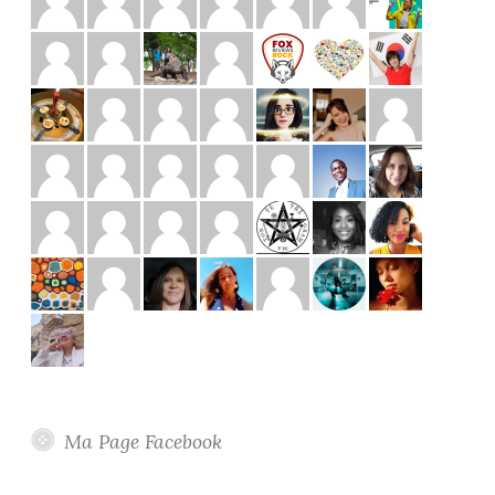
Ma Page Facebook