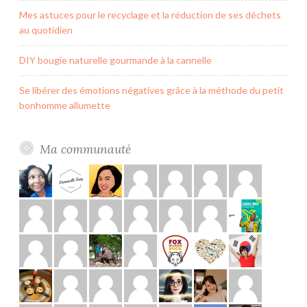
Mes astuces pour le recyclage et la réduction de ses déchets
au quotidien
DIY bougie naturelle gourmande à la cannelle
Se libérer des émotions négatives grâce à la méthode du petit
bonhomme allumette
Ma communauté