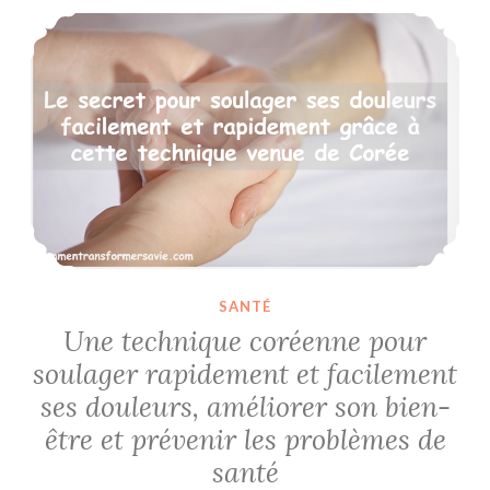
Une technique coréenne pour soulager rapidement et facilement ses douleurs, améliorer son bien-être et prévenir les problèmes de santé
SANTÉ
Une technique coréenne pour
soulager rapidement et facilement
ses douleurs, améliorer son bien-
être et prévenir les problèmes de
santé