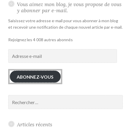
Vous aimez mon blog, je vous propose de vous
y abonner par e-mail.
Saisissez votre adresse e-mail pour vous abonner à mon blog
et recevoir une notification de chaque nouvel article par e-mail.
Rejoignez les 4 008 autres abonnés
Adresse
e-
mail
ABONNEZ-VOUS
Rechercher :
Articles récents