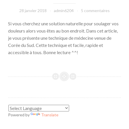
28 janvier 2018
admin6204
5 commentaires
Si vous cherchez une solution naturelle pour soulager vos
douleurs alors vous êtes au bon endroit. Dans cet article,
je vous présente une technique de médecine venue de
Corée du Sud. Cette technique et facile, rapide et
accessible à tous. Bonne lecture ^^!
Powered by
Translate