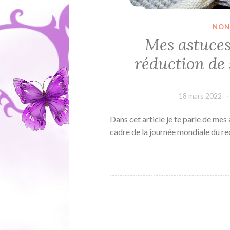
NON
Mes astuces 
réduction de 
18 mars 2022
Dans cet article je te parle de mes
cadre de la journée mondiale du re