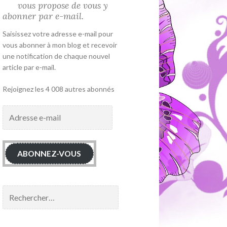
vous propose de vous y
abonner par e-mail.
Saisissez votre adresse e-mail pour
vous abonner à mon blog et recevoir
une notification de chaque nouvel
article par e-mail.
Rejoignez les 4 008 autres abonnés
Adresse
e-
mail
ABONNEZ-VOUS
Rechercher :