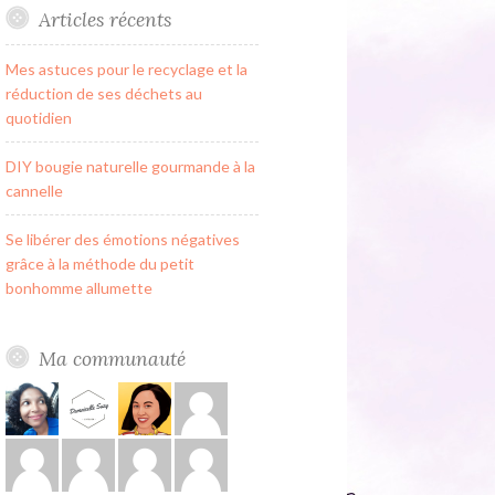
Articles récents
Mes astuces pour le recyclage et la
réduction de ses déchets au
quotidien
DIY bougie naturelle gourmande à la
cannelle
Se libérer des émotions négatives
grâce à la méthode du petit
bonhomme allumette
Ma communauté