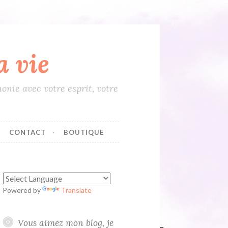
 vie
onie avec votre esprit, votre
CONTACT
BOUTIQUE
Powered by
Translate
Vous aimez mon blog, je