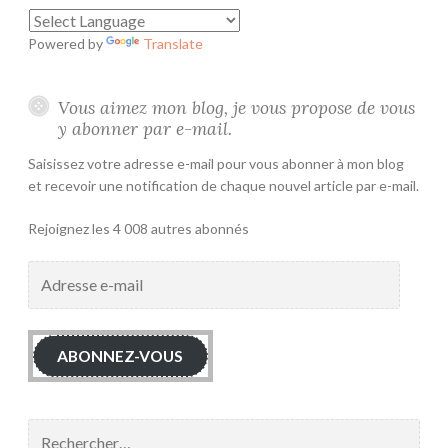
Powered by
Translate
Vous aimez mon blog, je vous propose de vous
y abonner par e-mail.
Saisissez votre adresse e-mail pour vous abonner à mon blog
et recevoir une notification de chaque nouvel article par e-mail.
Rejoignez les 4 008 autres abonnés
Adresse
e-
mail
ABONNEZ-VOUS
Rechercher :