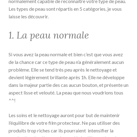
normalement capable de reconnaître votre type de peau.
Les types de peau sont répartis en 5 catégories, je vous
laisse les découvrir.
1. La peau normale
Si vous avez la peau normale et bien c’est que vous avez
de la chance car ce type de peau n’a généralement aucun
problème. Elle se tend très peu après le nettoyage et
devient légèrement brillante après 1h. Elle ne développe
dans la majeur partie des cas aucun bouton, et présente un
aspect lisse et velouté. La peau que nous voudrions tous
^^!
Les soins et le nettoyage auront pour but de maintenir
l’équilibre de votre film protecteur. Ne pas utiliser des
produits trop riches car ils pourraient intensifier la