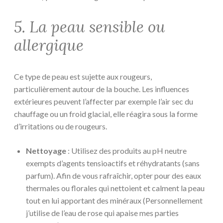
5. La peau sensible ou
allergique
Ce type de peau est sujette aux rougeurs,
particulièrement autour de la bouche. Les influences
extérieures peuvent l’affecter par exemple l’air sec du
chauffage ou un froid glacial, elle réagira sous la forme
d’irritations ou de rougeurs.
Nettoyage
: Utilisez des produits au pH neutre
exempts d’agents tensioactifs et réhydratants (sans
parfum). Afin de vous rafraîchir, opter pour des eaux
thermales ou florales qui nettoient et calment la peau
tout en lui apportant des minéraux (Personnellement
j’utilise de l’eau de rose qui apaise mes parties