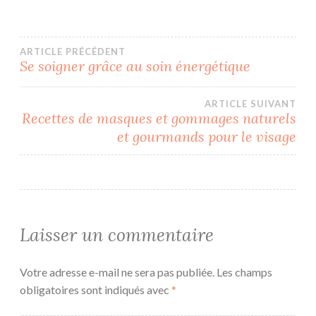
Navigation
ARTICLE PRÉCÉDENT
Se soigner grâce au soin énergétique
de
ARTICLE SUIVANT
l’article
Recettes de masques et gommages naturels
et gourmands pour le visage
Laisser un commentaire
Votre adresse e-mail ne sera pas publiée.
Les champs
obligatoires sont indiqués avec
*