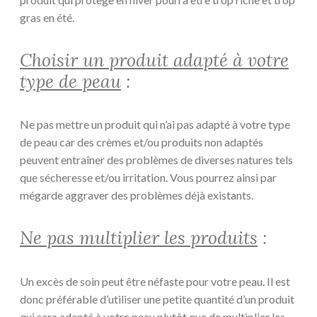
gras en été.
Choisir un produit adapté à votre
type de peau
:
Ne pas mettre un produit qui n’ai pas adapté à votre type
de peau car des crèmes et/ou produits non adaptés
peuvent entraîner des problèmes de diverses natures tels
que sécheresse et/ou irritation. Vous pourrez ainsi par
mégarde aggraver des problèmes déjà existants.
Ne pas multiplier les produits
:
Un excès de soin peut être néfaste pour votre peau. Il est
donc préférable d’utiliser une petite quantité d’un produit
qui sera adapté à votre peau plutôt que de multiplier les