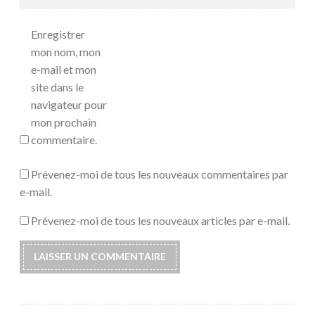
Enregistrer
mon nom, mon
e-mail et mon
site dans le
navigateur pour
mon prochain
commentaire.
Prévenez-moi de tous les nouveaux commentaires par
e-mail.
Prévenez-moi de tous les nouveaux articles par e-mail.