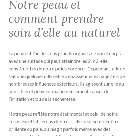
Notre peau et
comment prendre
soin d’elle au naturel
La peau est l’un des plus grands organes de notre corps
avec une surface qui peut atteindre les 2 m2, elle
constitue 1/6 de notre poids corporel. Cependant, elle ne
fait que quelque millimètre d’épaisseur et est sujette à de
nombreuses influences extérieurs. Ils agissent sur elle au
quotidien et peuvent malheureusement causer de
l’irritation et/ou de la sécheresse.
Notre peau reflète notre état mental et celui de notre
corps. En effet, en cas de stress, elle peut sembler être
brillante ou pâle, ou réagit parfois même avec des