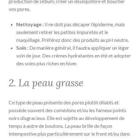
production de sébum, créer un déséquilibre et boucher
vos pores.
Nettoyage
: Il ne doit pas décaper l’épiderme, mais
seulement retirer les petites impuretés et le
maquillage. Préférez donc des produits au pH neutre.
Soin
: De manière général, il faudra appliquer un léger
soin de jour. Des crèmes hydratantes en été et adopter
des soins plus riches en hiver.
2. La peau grasse
Ce type de peau présente des pores plutôt dilatés et
possède souvent des comédons et/ou les fameux points
noirs disgracieux. Elle est sujette au développement de
temps à autre de boutons. La peau brille de façon
intempestive plus particulièrement sur le front et/ou dans