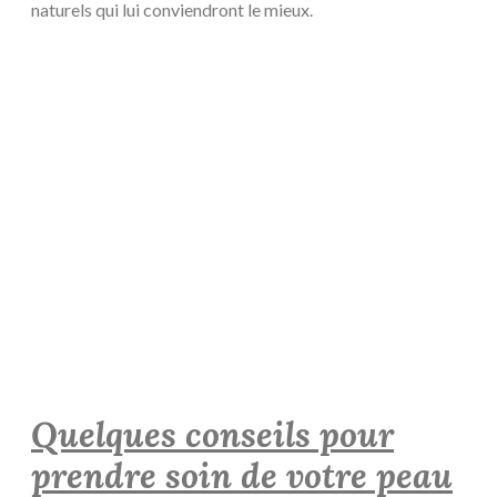
naturels qui lui conviendront le mieux.
Quelques conseils pour
prendre soin de votre peau