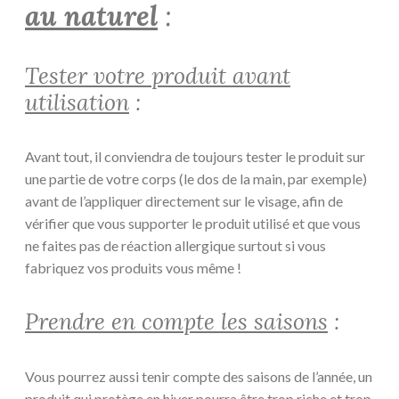
au naturel
:
Tester votre produit avant
utilisation
:
Avant tout, il conviendra de toujours tester le produit sur
une partie de votre corps (le dos de la main, par exemple)
avant de l’appliquer directement sur le visage, afin de
vérifier que vous supporter le produit utilisé et que vous
ne faites pas de réaction allergique surtout si vous
fabriquez vos produits vous même !
Prendre en compte les saisons
:
Vous pourrez aussi tenir compte des saisons de l’année, un
produit qui protège en hiver pourra être trop riche et trop