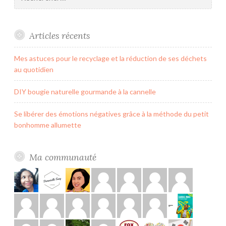
Articles récents
Mes astuces pour le recyclage et la réduction de ses déchets
au quotidien
DIY bougie naturelle gourmande à la cannelle
Se libérer des émotions négatives grâce à la méthode du petit
bonhomme allumette
Ma communauté