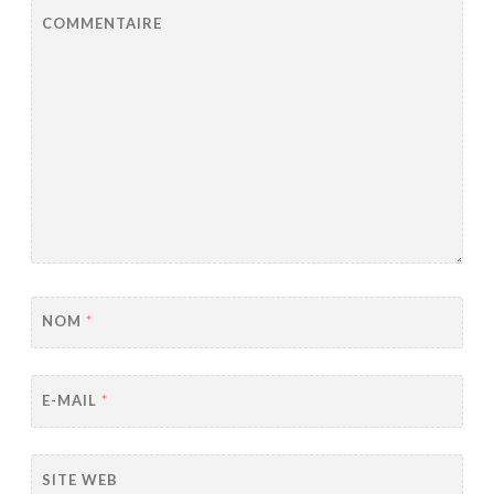
COMMENTAIRE
NOM
*
E-MAIL
*
SITE WEB