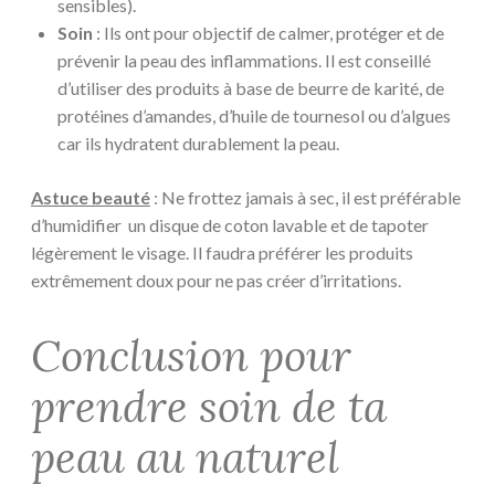
sensibles).
Soin
: Ils ont pour objectif de calmer, protéger et de
prévenir la peau des inflammations. Il est conseillé
d’utiliser des produits à base de beurre de karité, de
protéines d’amandes, d’huile de tournesol ou d’algues
car ils hydratent durablement la peau.
Astuce beauté
: Ne frottez jamais à sec, il est préférable
d’humidifier un disque de coton lavable et de tapoter
légèrement le visage. Il faudra préférer les produits
extrêmement doux pour ne pas créer d’irritations.
Conclusion pour
prendre soin de ta
peau au naturel