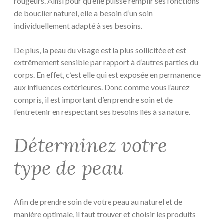
rougeurs. Ainsi pour qu’elle puisse remplir ses fonctions
de bouclier naturel, elle a besoin d’un soin
individuellement adapté à ses besoins.
De plus, la peau du visage est la plus sollicitée et est
extrêmement sensible par rapport à d’autres parties du
corps. En effet, c’est elle qui est exposée en permanence
aux influences extérieures. Donc comme vous l’aurez
compris, il est important d’en prendre soin et de
l’entretenir en respectant ses besoins liés à sa nature.
Déterminez votre
type de peau
Afin de prendre soin de votre peau au naturel et de
manière optimale, il faut trouver et choisir les produits