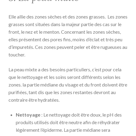
Elle allie des zones sèches et des zones grasses. Les zones
grasses sont situées dans la majeur partie des cas sur le
front, le nez et le menton. Concernant les zones sèches,
elles présentent des pores fins, moins d’éclat et très peu
d’impuretés. Ces zones peuvent peler et être rugueuses au
toucher.
La peau mixte a des besoins particuliers, c’est pour cela
que le nettoyage et les soins seront différents selon les
zones. la partie médiane du visage et du front doivent être
purifiées, tant dis que les zones restantes devront au
contraire être hydratées.
Nettoyage
: Le nettoyage doit être doux, le pH des
produits utilisés doit être neutre afin de réhydrater
légèrement l’épiderme. La partie médiane sera