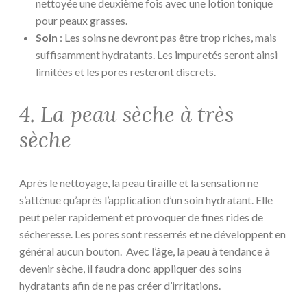
nettoyée une deuxième fois avec une lotion tonique
pour peaux grasses.
Soin
: Les soins ne devront pas être trop riches, mais
suffisamment hydratants. Les impuretés seront ainsi
limitées et les pores resteront discrets.
4. La peau sèche à très
sèche
Après le nettoyage, la peau tiraille et la sensation ne
s’atténue qu’après l’application d’un soin hydratant. Elle
peut peler rapidement et provoquer de fines rides de
sécheresse. Les pores sont resserrés et ne développent en
général aucun bouton. Avec l’âge, la peau à tendance à
devenir sèche, il faudra donc appliquer des soins
hydratants afin de ne pas créer d’irritations.