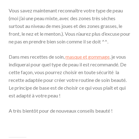
Vous savez maintenant reconnaître votre type de peau
(moi j’ai une peau mixte, avec des zones très sèches
surtout au niveau de mes joues et des zones grasses, le
front, le nez et le menton.). Vous n’aurez plus d’excuse pour
ne pas en prendre bien soin comme il se doit ^^.
Dans mes recettes de soin,
masque et gommage
, je vous
indiquerai pour quel type de peau il est recommandé. De
cette façon, vous pourrez choisir en toute sécurité la
recette adaptée pour créer votre routine de soin beauté.
Le principe de base est de choisir ce qui vous plaît et qui
est adapté à votre peau !
A très bientôt pour de nouveaux conseils beauté !