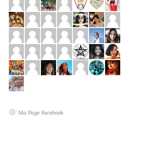
Ma Page Facebook