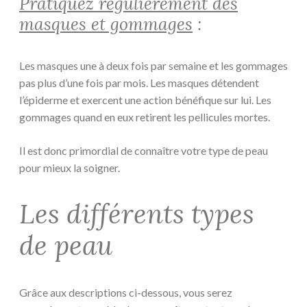
Pratiquez régulièrement des
masques et gommages
:
Les masques une à deux fois par semaine et les gommages
pas plus d’une fois par mois. Les masques détendent
l’épiderme et exercent une action bénéfique sur lui. Les
gommages quand en eux retirent les pellicules mortes.
Il est donc primordial de connaître votre type de peau
pour mieux la soigner.
Les différents types
de peau
Grâce aux descriptions ci-dessous, vous serez