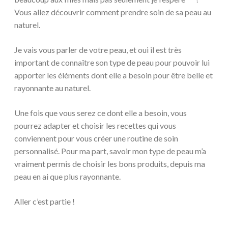
Vous allez découvrir comment prendre soin de sa peau au
naturel.
Je vais vous parler de votre peau, et oui il est très
important de connaître son type de peau pour pouvoir lui
apporter les éléments dont elle a besoin pour être belle et
rayonnante au naturel.
Une fois que vous serez ce dont elle a besoin, vous
pourrez adapter et choisir les recettes qui vous
conviennent pour vous créer une routine de soin
personnalisé. Pour ma part, savoir mon type de peau m’a
vraiment permis de choisir les bons produits, depuis ma
peau en ai que plus rayonnante.
Aller c’est partie !