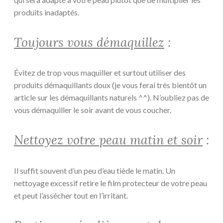
produits inadaptés.
Toujours vous démaquillez
:
Évitez de trop vous maquiller et surtout utiliser des
produits démaquillants doux (je vous ferai très bientôt un
article sur les démaquillants naturels ^^). N’oubliez pas de
vous démaquiller le soir avant de vous coucher.
Nettoyez votre peau matin et soir
:
Il suffit souvent d’un peu d’eau tiède le matin. Un
nettoyage excessif retire le film protecteur de votre peau
et peut l’assécher tout en l’irritant.