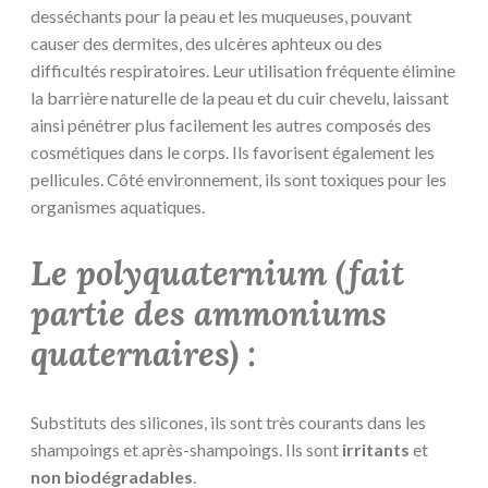
desséchants pour la peau et les muqueuses, pouvant
causer des dermites, des ulcères aphteux ou des
difficultés respiratoires. Leur utilisation fréquente élimine
la barrière naturelle de la peau et du cuir chevelu, laissant
ainsi pénétrer plus facilement les autres composés des
cosmétiques dans le corps. Ils favorisent également les
pellicules. Côté environnement, ils sont toxiques pour les
organismes aquatiques.
Le polyquaternium (fait
partie des
ammoniums
quaternaires)
:
Substituts des silicones, ils sont très courants dans les
shampoings et après-shampoings. Ils sont
irritants
et
non biodégradables
.