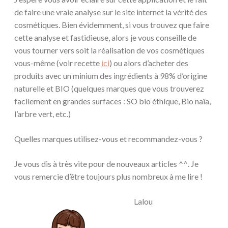
de faire une vraie analyse sur le site internet la vérité des
cosmétiques. Bien évidemment, si vous trouvez que faire
cette analyse et fastidieuse, alors je vous conseille de
vous tourner vers soit la réalisation de vos cosmétiques
vous-même (voir recette
ici
) ou alors d’acheter des
produits avec un minium des ingrédients à 98% d’origine
naturelle et BIO (quelques marques que vous trouverez
facilement en grandes surfaces : SO bio éthique, Bio naïa,
l’arbre vert, etc.)
Quelles marques utilisez-vous et recommandez-vous ?
Je vous dis à très vite pour de nouveaux articles ^^. Je
vous remercie d’être toujours plus nombreux à me lire !
Lalou