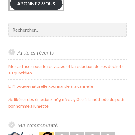
ABONNEZ-VOUS
Rechercher :
Articles récents
Mes astuces pour le recyclage et la réduction de ses déchets
au quotidien
DIY bougie naturelle gourmande à la cannelle
Se libérer des émotions négatives grâce à la méthode du petit
bonhomme allumette
Ma communauté