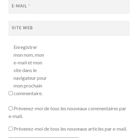
E-MAIL
*
SITE WEB
Enregistrer
mon nom, mon
e-mail et mon
site dans le
navigateur pour
mon prochain
commentaire.
Prévenez-moi de tous les nouveaux commentaires par
e-mail.
Prévenez-moi de tous les nouveaux articles par e-mail.