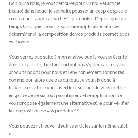
Bonjour à tous, je vous retrouve pour un nouvel article
beauté dans lequel je souhaite pousser un coup de gueule
concernant l’application UFC que choisir. Depuis quelque
temps UFC que choisir a sorti une application afin de
déterminer si la composition de vos produits cosmétiques
est bonne.
Vous verrez que suite à mon analyse que je vous présente
dans cet article, il ne faut surtout pas s’y fier car certains
produits nocifs pour nous et l’environnement sont notés
comme bon alors que pas du tout. Je voulais donc à
travers cet article vous avertir et surtout de vous mettre
en garde de ne surtout pas utiliser cette application. Je
vous propose également une alternative sûre pour vérifier
la composition de vos produits ^^.
Vous pouvez retrouver d’autres articles sur le même sujet
ici
.