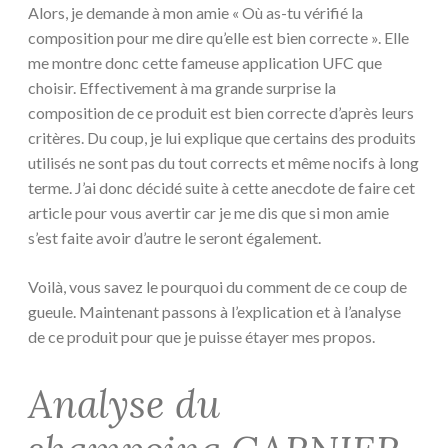
Alors, je demande à mon amie « Où as-tu vérifié la
composition pour me dire qu’elle est bien correcte ». Elle
me montre donc cette fameuse application UFC que
choisir. Effectivement à ma grande surprise la
composition de ce produit est bien correcte d’après leurs
critères. Du coup, je lui explique que certains des produits
utilisés ne sont pas du tout corrects et même nocifs à long
terme. J’ai donc décidé suite à cette anecdote de faire cet
article pour vous avertir car je me dis que si mon amie
s’est faite avoir d’autre le seront également.
Voilà, vous savez le pourquoi du comment de ce coup de
gueule. Maintenant passons à l’explication et à l’analyse
de ce produit pour que je puisse étayer mes propos.
Analyse du