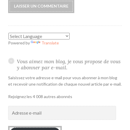
Powered by
Translate
Vous aimez mon blog, je vous propose de vous
y abonner par e-mail.
Saisissez votre adresse e-mail pour vous abonner à mon blog
et recevoir une notification de chaque nouvel article par e-mail.
Rejoignez les 4 008 autres abonnés
Adresse
e-
mail