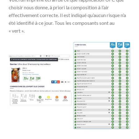
choisir nous donne, à priori la composition à l’air
effectivement correcte. Il est indiqué qu’aucun risque n’a
été identifié à ce jour. Tous les composants sont au
« vert ».