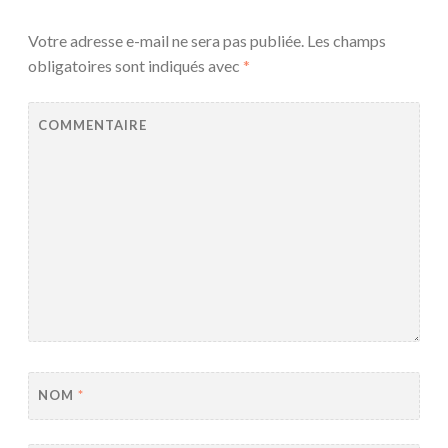
Votre adresse e-mail ne sera pas publiée.
Les champs
obligatoires sont indiqués avec
*
COMMENTAIRE
NOM
*