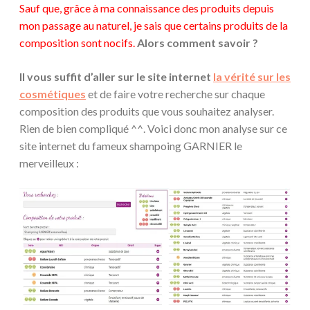
Sauf que, grâce à ma connaissance des produits depuis
mon passage au naturel, je sais que certains produits de la
composition sont nocifs.
Alors comment savoir ?
Il vous suffit d’aller sur le site internet
la vérité sur les
cosmétiques
et de faire votre recherche sur chaque
composition des produits que vous souhaitez analyser.
Rien de bien compliqué ^^. Voici donc mon analyse sur ce
site internet du fameux shampoing GARNIER le
merveilleux :