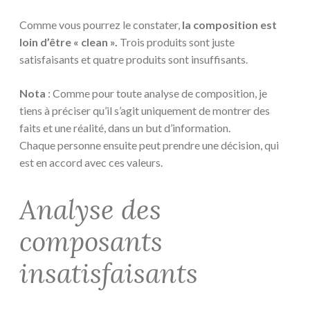
Comme vous pourrez le constater,
la composition est
loin d’être « clean ».
Trois produits sont juste
satisfaisants et quatre produits sont insuffisants.
Nota
: Comme pour toute analyse de composition, je
tiens à préciser qu’il s’agit uniquement de montrer des
faits et une réalité, dans un but d’information.
Chaque personne ensuite peut prendre une décision, qui
est en accord avec ces valeurs.
Analyse des
composants
insatisfaisants