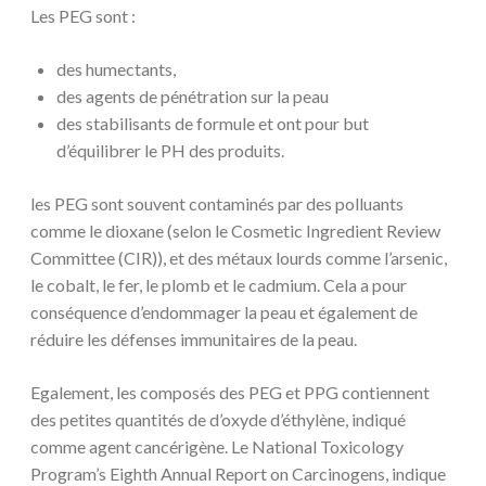
Les PEG sont :
des humectants,
des agents de pénétration sur la peau
des stabilisants de formule et ont pour but
d’équilibrer le PH des produits.
les PEG sont souvent contaminés par des polluants
comme le dioxane (s
elon le
Cosmetic Ingredient Review
Committee (CIR)), et des métaux lourds comme l’arsenic,
le cobalt, le fer, le plomb et le cadmium. Cela a pour
conséquence d’endommager la peau et également de
réduire les défenses immunitaires de la peau.
Egalement, les composés des PEG et PPG contiennent
des petites quantités de d’oxyde d’éthylène, indiqué
comme agent cancérigène. Le National Toxicology
Program’s Eighth Annual Report on Carcinogens, indique