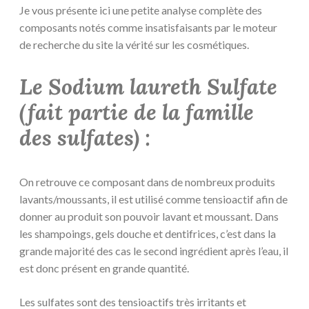
Je vous présente ici une petite analyse complète des
composants notés comme insatisfaisants par le moteur
de recherche du site la vérité sur les cosmétiques.
Le Sodium laureth Sulfate
(fait partie de la famille
des sulfates) :
On retrouve ce composant dans de nombreux produits
lavants/moussants, il est utilisé comme tensioactif afin de
donner au produit son pouvoir lavant et moussant. Dans
les shampoings, gels douche et dentifrices, c’est dans la
grande majorité des cas le second ingrédient après l’eau, il
est donc présent en grande quantité.
Les sulfates sont des tensioactifs très irritants et