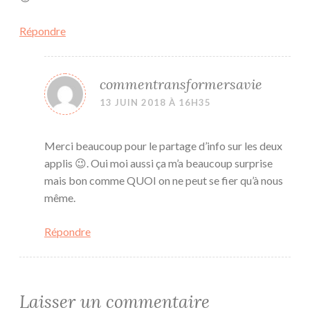
Répondre
commentransformersavie
13 JUIN 2018 À 16H35
Merci beaucoup pour le partage d’info sur les deux
applis 😉. Oui moi aussi ça m’a beaucoup surprise
mais bon comme QUOI on ne peut se fier qu’à nous
même.
Répondre
Laisser un commentaire