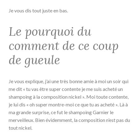
Je vous dis tout juste en bas.
Le pourquoi du
comment de ce coup
de gueule
Je vous explique, j’ai une très bonne amie à moi un soir qui
me dit « tu vas être super contente je me suis acheté un
shampoing à la composition nickel ». Moi toute contente,
je lui dis « oh super montre-moi ce que tu as acheté ». Là à
ma grande surprise, ce fut le shampoing Garnier le
merveilleux. Bien évidemment, la composition n’est pas du
tout nickel.