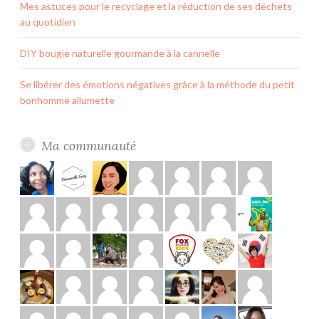
Mes astuces pour le recyclage et la réduction de ses déchets
au quotidien
DIY bougie naturelle gourmande à la cannelle
Se libérer des émotions négatives grâce à la méthode du petit
bonhomme allumette
Ma communauté