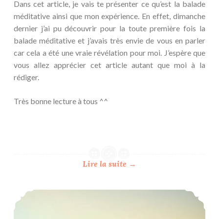
Dans cet article, je vais te présenter ce qu’est la balade
méditative ainsi que mon expérience. En effet, dimanche
dernier j’ai pu découvrir pour la toute première fois la
balade méditative et j’avais très envie de vous en parler
car cela a été une vraie révélation pour moi. J’espère que
vous allez apprécier cet article autant que moi à la
rédiger.
Très bonne lecture à tous ^^
Lire la suite
→
La peur du regard des autres n’est qu’une illusion, comment s’en débarrasser définitivement ?