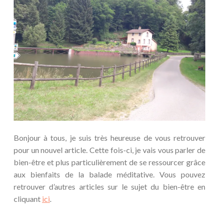
Bonjour à tous, je suis très heureuse de vous retrouver
pour un nouvel article. Cette fois-ci, je vais vous parler de
bien-être et plus particulièrement de se ressourcer grâce
aux bienfaits de la balade méditative. Vous pouvez
retrouver d’autres articles sur le sujet du bien-être en
cliquant
ici
.