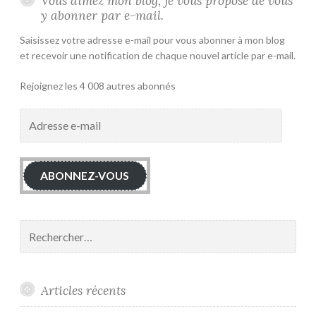
Vous aimez mon blog, je vous propose de vous
y abonner par e-mail.
Saisissez votre adresse e-mail pour vous abonner à mon blog
et recevoir une notification de chaque nouvel article par e-mail.
Rejoignez les 4 008 autres abonnés
Adresse
e-
mail
ABONNEZ-VOUS
Rechercher :
Articles récents