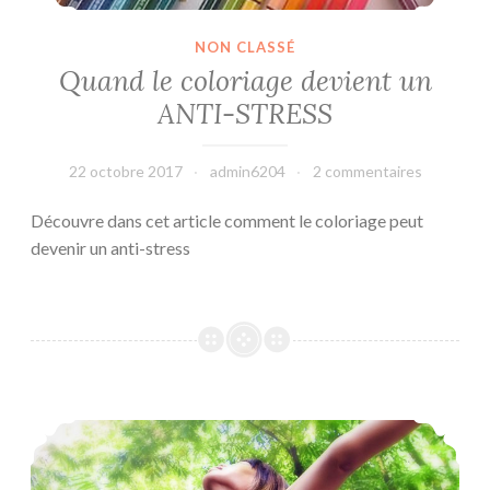
NON CLASSÉ
Quand le coloriage devient un
ANTI-STRESS
22 octobre 2017
admin6204
2 commentaires
Découvre dans cet article comment le coloriage peut
devenir un anti-stress
Changer sa vie grâce à la Sophrologie !