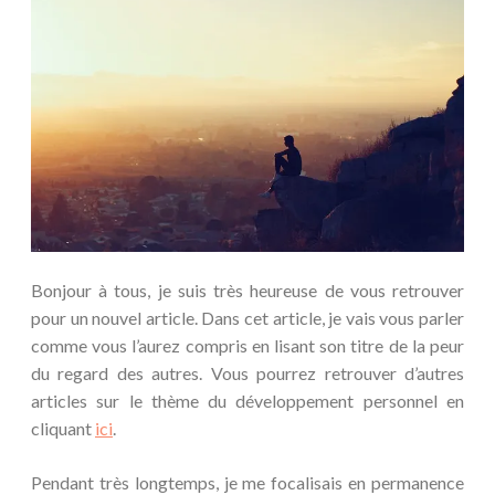
Bonjour à tous, je suis très heureuse de vous retrouver
pour un nouvel article. Dans cet article, je vais vous parler
comme vous l’aurez compris en lisant son titre de la peur
du regard des autres. Vous pourrez retrouver d’autres
articles sur le thème du développement personnel en
cliquant
ici
.
Pendant très longtemps, je me focalisais en permanence