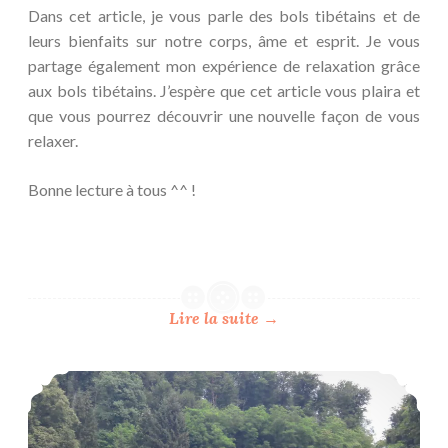
Dans cet article, je vous parle des bols tibétains et de
leurs bienfaits sur notre corps, âme et esprit. Je vous
partage également mon expérience de relaxation grâce
aux bols tibétains. J’espère que cet article vous plaira et
que vous pourrez découvrir une nouvelle façon de vous
relaxer.
Bonne lecture à tous ^^ !
Lire la suite
→
Se ressourcer grâce au bienfaits de la balade méditative