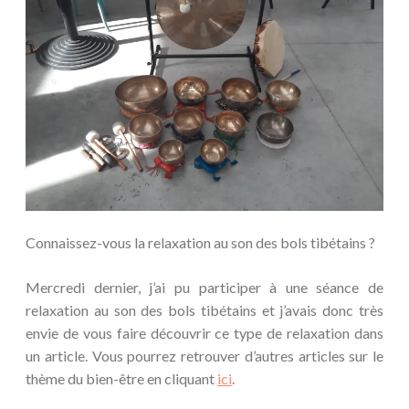
Connaissez-vous la relaxation au son des bols tibétains ?
Mercredi dernier, j’ai pu participer à une séance de
relaxation au son des bols tibétains et j’avais donc très
envie de vous faire découvrir ce type de relaxation dans
un article. Vous pourrez retrouver d’autres articles sur le
thème du bien-être en cliquant
ici
.