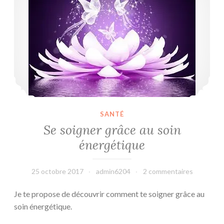
SANTÉ
Se soigner grâce au soin
énergétique
25 octobre 2017
admin6204
2 commentaires
Je te propose de découvrir comment te soigner grâce au
soin énergétique.