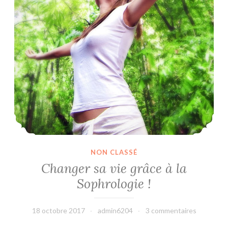
NON CLASSÉ
Changer sa vie grâce à la
Sophrologie !
18 octobre 2017
admin6204
3 commentaires