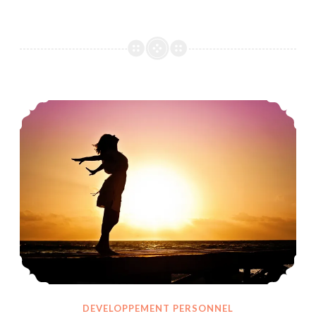
Comment atteindre l’accomplissement de soi ?
DEVELOPPEMENT PERSONNEL