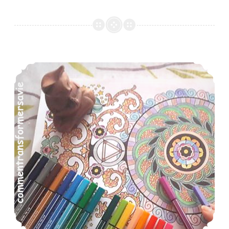
Quand le coloriage devient un ANTI-STRESS