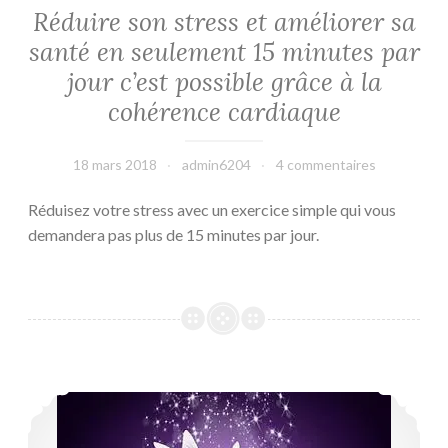
Réduire son stress et améliorer sa
santé en seulement 15 minutes par
jour c’est possible grâce à la
cohérence cardiaque
18 mars 2018
admin6204
4 commentaires
Réduisez votre stress avec un exercice simple qui vous
demandera pas plus de 15 minutes par jour.
Se soigner grâce au soin énergétique