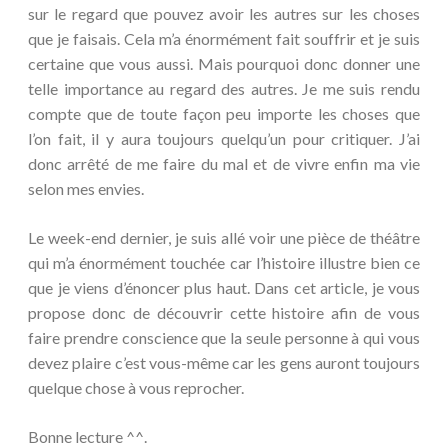
sur le regard que pouvez avoir les autres sur les choses
que je faisais. Cela m’a énormément fait souffrir et je suis
certaine que vous aussi. Mais pourquoi donc donner une
telle importance au regard des autres. Je me suis rendu
compte que de toute façon peu importe les choses que
l’on fait, il y aura toujours quelqu’un pour critiquer. J’ai
donc arrêté de me faire du mal et de vivre enfin ma vie
selon mes envies.
Le week-end dernier, je suis allé voir une pièce de théâtre
qui m’a énormément touchée car l’histoire illustre bien ce
que je viens d’énoncer plus haut. Dans cet article, je vous
propose donc de découvrir cette histoire afin de vous
faire prendre conscience que la seule personne à qui vous
devez plaire c’est vous-même car les gens auront toujours
quelque chose à vous reprocher.
Bonne lecture ^^.