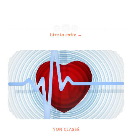
Lire la suite
→
Réduire son stress et améliorer sa santé en seulement 15 minutes par jour c’est possible grâce à la cohérence cardiaque
NON CLASSÉ