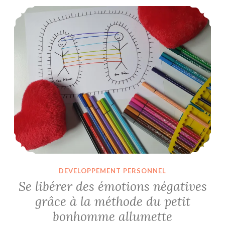
Se libérer des émotions négatives grâce à la méthode du petit bonhomme allumette
DEVELOPPEMENT PERSONNEL
Se libérer des émotions négatives
grâce à la méthode du petit
bonhomme allumette